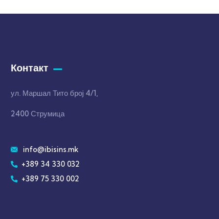
Контакт
ул. Маршал Тито број 4/1,
2400 Струмица
info@ibisins.mk
+389 34 330 032
+389 75 330 002