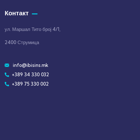
Контакт
ул. Маршал Тито број 4/1,
2400 Струмица
info@ibisins.mk
+389 34 330 032
+389 75 330 002